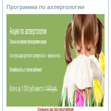
Программа по аллергологии
Только до 30 сентября!