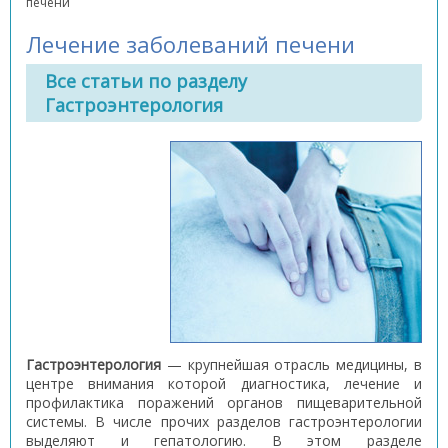
печени
Лечение заболеваний печени
Все статьи по разделу
Гастроэнтерология
Гастроэнтерология
— крупнейшая отрасль медицины, в
центре внимания которой диагностика, лечение и
профилактика поражений органов пищеварительной
системы. В числе прочих разделов гастроэнтерологии
выделяют и гепатологию. В этом разделе