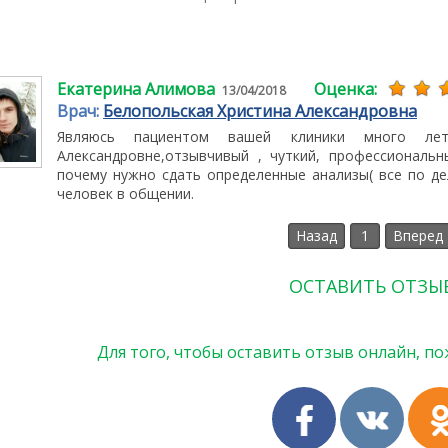
Екатерина Алимова
Оценка:
13/04/2018
Врач:
Белопольская Христина Александровна
Являюсь пациентом вашей клиники много лет
Александровне,отзывчивый , чуткий, профессиональ
почему нужно сдать определенные анализы( все по дел
человек в общении.
Назад
1
Вперед
ОСТАВИТЬ ОТЗЫ
Для того, чтобы оставить отзыв онлайн, по