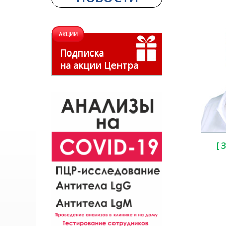
АКЦИИ
Подписка
на акции Центра
[ 