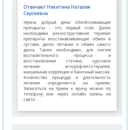
Отвечает Никитина Наталия
Сергеевна
Ирина, добрый день! Обезболивающие
препараты - это первый этап. Далее
необходима реконструктивная терапия:
препараты восстанавливающие обмен в
суставе, диске; питание и обмен самого
диска. Также необходимо, для снятия
воспалительного процесса и
восстановления статики, курсовое
лечение: иглорефлексотерапия,
мануальная коррекция и баночный массаж.
Количество процедур и длительность
лечения определяется на приеме.
Записаться на прием к врачу можно по
телефону или через онлайн запись на
сайте.