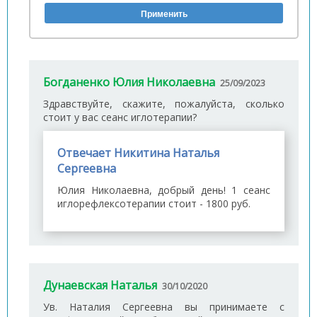
Богданенко Юлия Николаевна
25/09/2023
Здравствуйте, скажите, пожалуйста, сколько
стоит у вас сеанс иглотерапии?
Отвечает Никитина Наталья
Сергеевна
Юлия Николаевна, добрый день! 1 сеанс
иглорефлексотерапии стоит - 1800 руб.
Дунаевская Наталья
30/10/2020
Ув. Наталия Сергеевна вы принимаете с