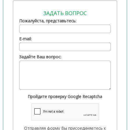
ЗАДАТЬ ВОПРОС
Пожалуйста, представьтесь:
E-mail:
Задайте Ваш вопрос:
Пройдите проверку Google Recaptcha
Отправляя форму Вы присоединяетесь к