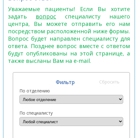
Уважаемые пациенты! Если Вы хотите
задать
вопрос
специалисту нашего
центра, Вы можете отправить его нам
посредством расположенной ниже формы.
Вопрос будет направлен специалисту для
ответа. Позднее вопрос вместе с ответом
будут опубликованы на этой странице, а
также высланы Вам на e-mail.
Фильтр
Сбросить
По отделению
По специалисту