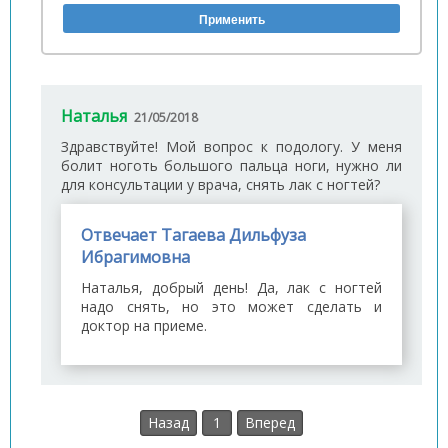
Наталья
21/05/2018
Здравствуйте! Мой вопрос к подологу. У меня
болит ноготь большого пальца ноги, нужно ли
для консультации у врача, снять лак с ногтей?
Отвечает Тагаева Дильфуза
Ибрагимовна
Наталья, добрый день! Да, лак с ногтей
надо снять, но это может сделать и
доктор на приеме.
Назад
1
Вперед