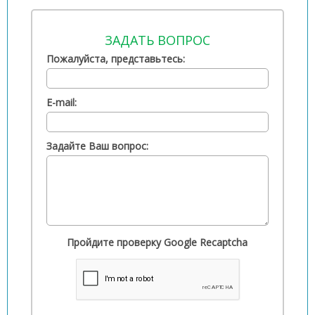
ЗАДАТЬ ВОПРОС
Пожалуйста, представьтесь:
E-mail:
Задайте Ваш вопрос:
Пройдите проверку Google Recaptcha