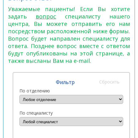
Уважаемые пациенты! Если Вы хотите
задать
вопрос
специалисту нашего
центра, Вы можете отправить его нам
посредством расположенной ниже формы.
Вопрос будет направлен специалисту для
ответа. Позднее вопрос вместе с ответом
будут опубликованы на этой странице, а
также высланы Вам на e-mail.
Фильтр
Сбросить
По отделению
По специалисту